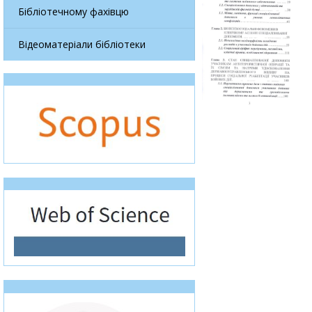
Бібліотечному фахівцю
Відеоматеріали бібліотеки